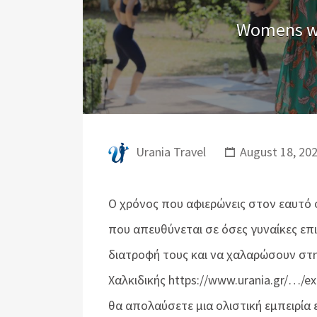
Womens w
Urania Travel
August 18, 20
Ο χρόνος που αφιερώνεις στον εαυτό 
που απευθύνεται σε όσες γυναίκες επ
διατροφή τους και να χαλαρώσουν στη 
Χαλκιδικής https://www.urania.gr/…/ex
θα απολαύσετε μια ολιστική εμπειρία 