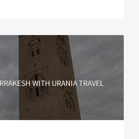
ARRAKESH WITH URANIA TRAVEL