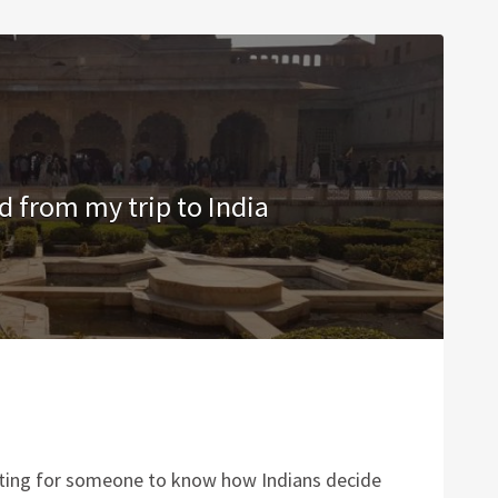
ed from my trip to India
resting for someone to know how Indians decide