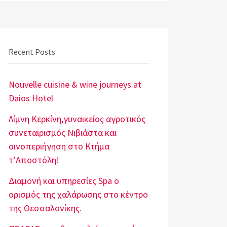
Recent Posts
Nouvelle cuisine & wine journeys at
Daios Hotel
Λίμνη Κερκίνη,γυναικείος αγροτικός
συνεταιρισμός Νιβιάστα και
οινοπεριήγηση στο Κτήμα
τ’Αποστόλη!
Διαμονή και υπηρεσίες Spa o
ορισμός της χαλάρωσης στο κέντρο
της Θεσσαλονίκης.