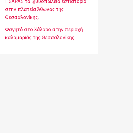
ΠΣΑΡΑΣ το ιχθυοπωλείο εστιατόριο
στην πλατεία Άθωνος της
Θεσσαλονίκης.
Φαγητό στο Χάλαρο στην περιοχή
καλαμαριάς της Θεσσαλονίκης