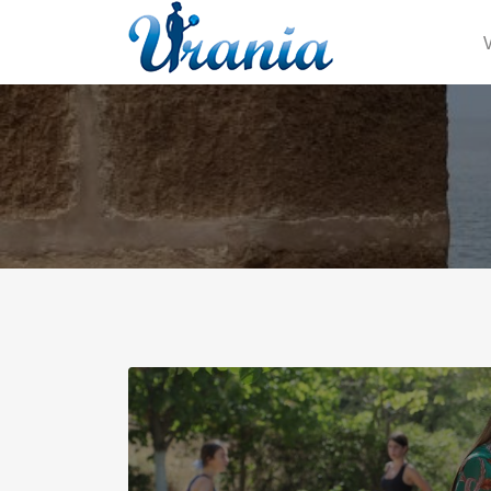
Search for: