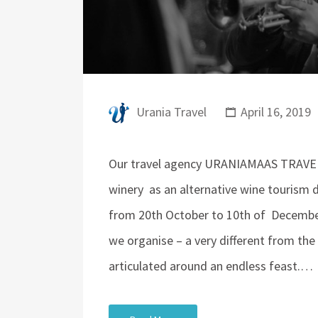
Urania Travel
April 16, 2019
Our travel agency URANIAMAAS TRAVEL
winery as an alternative wine tourism 
from 20th October to 10th of December 
we organise – a very different from the 
articulated around an endless feast.…