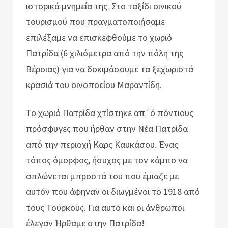
ιστορικά μνημεία της. Στο ταξίδι οινικού
τουρισμού που πραγματοποιήσαμε
επιλέξαμε να επισκεφθούμε το χωριό
Πατρίδα (6 χιλιόμετρα από την πόλη της
Βέροιας) για να δοκιμάσουμε τα ξεχωριστά
κρασιά του οινοποείου Μαραντίδη.
Το χωριό Πατρίδα χτίστηκε απ΄ό πόντιους
πρόσφυγες που ήρθαν στην Νέα Πατρίδα
από την περιοχή Καρς Καυκάσου. Ένας
τόπος όμορφος, ήσυχος με τον κάμπο να
απλώνεται μπροστά του που έμιαζε με
αυτόν που άφηναν οι διωγμένοι το 1918 από
τους Τούρκους. Για αυτο και οι άνθρωποι
έλεγαν Ήρθαμε στην Πατρίδα!