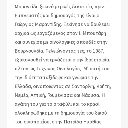
Μαραντίδη ξεκινά μερικές δεκαετίες πριν.
Εμπνευστής και δημιουργός της είναι ο
Γεώργιος Μαραντίδης. Ξεκίνησε να δουλεύει
αρχικά ως εργαζόμενος στoν Ι. Μπουτάρη
και συνέχισε με οινολογικές σπουδές στην
Βουργουνδία. Τελειώνοντας τες, το 1987,
εξακολουθεί να εργάζεται στην ίδια εταιρία,
πλέον ως Τεχνικός Οινολογίας. Μ’ αυτή του
την ιδιότητα ταξίδεψε και γνώρισε την
Ελλάδα, οινοποιώντας σε Σαντορίνη, Κρήτη,
Νεμέα, Αττική, Γουμένισσα και Νάουσα. Η
αγάπη του για το σταφύλι και το κρασί
ολοκληρώθηκε με τη δημιουργία του δικού
του οινοποιείου, στην Πατρίδα Ημαθίας.