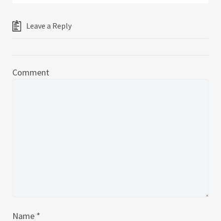
Leave a Reply
Comment
Name
*