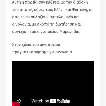
Αυτή η πορεία συνεχίζεται με την διαδοχή
του από τις κόρες του, Ελένη και Φωτεινή, οι
οποίες σπουδάζουν αμπελουργία και
οινολογία, με σκοπό τη διατήρηση και
συνέχιση του οινοποιείου Μαραντίδη.
Στον χώρο του οινοποείου
πραγματοποιήσαμε γευσιγνωσία