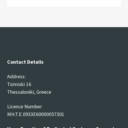
Contact Details
Address:
Tsimiski 16
Thessaloniki, Greece
Licence Number:
MH.T.E.0933E60000057301