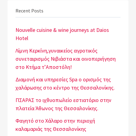
Recent Posts
Nouvelle cuisine & wine journeys at Daios
Hotel
Λίμνη Κερκίνη,γυναικείος αγροτικός
συνεταιρισμός Νιβιάστα και οινοπεριήγηση
στο Κτήμα τ’Αποστόλη!
Διαμονή και υπηρεσίες Spa o ορισμός της
χαλάρωσης στο κέντρο της Θεσσαλονίκης.
ΠΣΑΡΑΣ το ιχθυοπωλείο εστιατόριο στην
πλατεία Άθωνος της Θεσσαλονίκης.
Φαγητό στο Χάλαρο στην περιοχή
καλαμαριάς της Θεσσαλονίκης