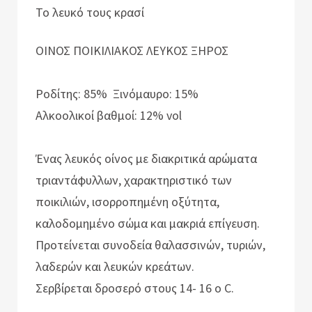
Το λευκό τους κρασί
ΟΙΝΟΣ ΠΟΙΚΙΛΙΑΚΟΣ ΛΕΥΚΟΣ ΞΗΡΟΣ
Ροδίτης: 85% Ξινόμαυρο: 15%
Αλκοολικοί βαθμοί: 12% vol
Ένας λευκός οίνος με διακριτικά αρώματα
τριαντάφυλλων, χαρακτηριστικό των
ποικιλιών, ισορροπημένη οξύτητα,
καλοδομημένο σώμα και μακριά επίγευση.
Προτείνεται συνοδεία θαλασσινών, τυριών,
λαδερών και λευκών κρεάτων.
Σερβίρεται δροσερό στους 14- 16 ο C.