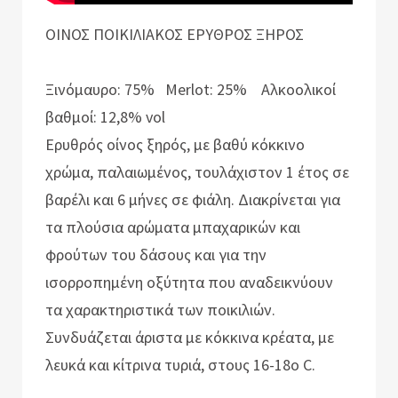
ΟΙΝΟΣ ΠΟΙΚΙΛΙΑΚΟΣ ΕΡΥΘΡΟΣ ΞΗΡΟΣ
Ξινόμαυρο: 75% Merlot: 25% Αλκοολικοί
βαθμοί: 12,8% vol
Ερυθρός οίνος ξηρός, με βαθύ κόκκινο
χρώμα, παλαιωμένος, τουλάχιστον 1 έτος σε
βαρέλι και 6 μήνες σε φιάλη. Διακρίνεται για
τα πλούσια αρώματα μπαχαρικών και
φρούτων του δάσους και για την
ισορροπημένη οξύτητα που αναδεικνύουν
τα χαρακτηριστικά των ποικιλιών.
Συνδυάζεται άριστα με κόκκινα κρέατα, με
λευκά και κίτρινα τυριά, στους 16-18ο C.