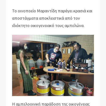
Το οινοποείο Μαραντίδη παράγει κρασιά και
αποστάγματα αποκλειστικά από τον
ιδιόκτητο οικογενειακό τους αμπελώνα.
Η αμπελοοινική παράδοση της οικογένειας