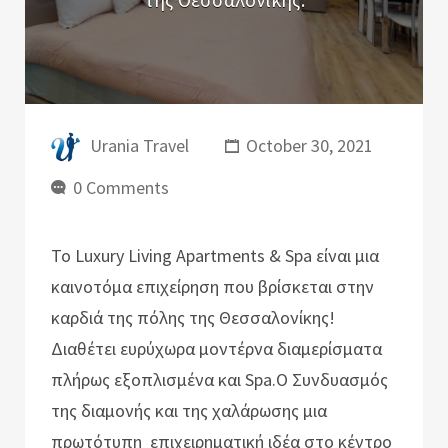
Urania Travel
October 30, 2021
0 Comments
Το Luxury Living Apartments & Spa είναι μια
καινοτόμα επιχείρηση που βρίσκεται στην
καρδιά της πόλης της Θεσσαλονίκης!
Διαθέτει ευρύχωρα μοντέρνα διαμερίσματα
πλήρως εξοπλισμένα και Spa.Ο Συνδυασμός
της διαμονής και της χαλάρωσης μια
πρωτότυπη επιχειρηματική ιδέα στο κέντρο