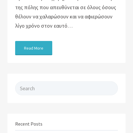
της πόλης που απευθύνεται σε όλους όσους
θέλουν να χαλαρώσουν και να αφιερώσουν
λίγο χρόνο στον εαυτό…
Read More
Search for:
Recent Posts