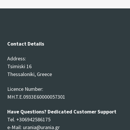
Contact Details
Address:
Tsimiski 16
Thessaloniki, Greece
Licence Number:
MH.T.E.0933E60000057301
Have Questions? Dedicated Customer Support
Tel. +306942586175
e-Mail:
urania@urania.gr