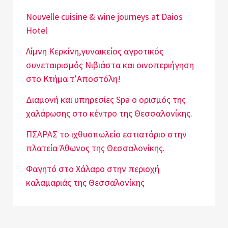
Nouvelle cuisine & wine journeys at Daios
Hotel
Λίμνη Κερκίνη,γυναικείος αγροτικός
συνεταιρισμός Νιβιάστα και οινοπεριήγηση
στο Κτήμα τ’Αποστόλη!
Διαμονή και υπηρεσίες Spa o ορισμός της
χαλάρωσης στο κέντρο της Θεσσαλονίκης.
ΠΣΑΡΑΣ το ιχθυοπωλείο εστιατόριο στην
πλατεία Άθωνος της Θεσσαλονίκης.
Φαγητό στο Χάλαρο στην περιοχή
καλαμαριάς της Θεσσαλονίκης